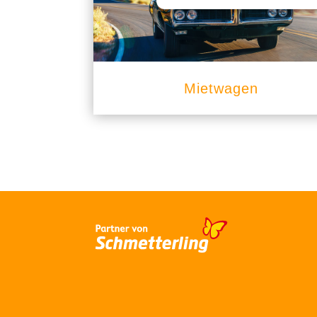
Mietwagen