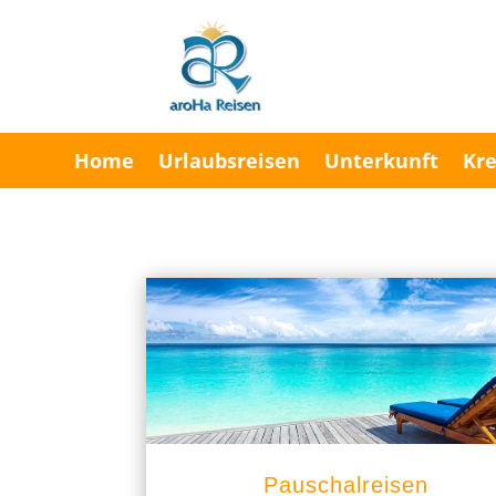
Home
Urlaubsreisen
Unterkunft
Kre
Pauschalreisen