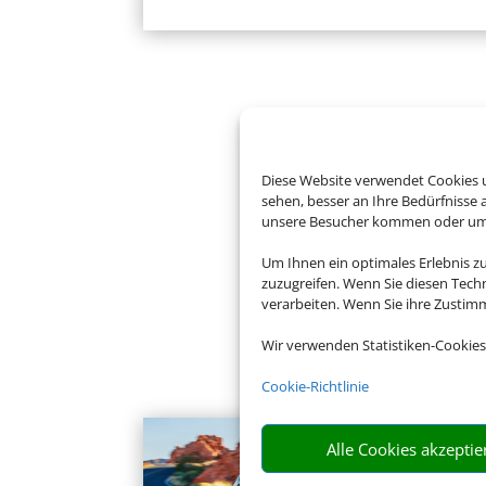
Diese Website verwendet Cookies u
sehen, besser an Ihre Bedürfnisse
unsere Besucher kommen oder um u
Um Ihnen ein optimales Erlebnis z
zuzugreifen. Wenn Sie diesen Tech
verarbeiten. Wenn Sie ihre Zusti
Wir verwenden Statistiken-Cookies
Cookie-Richtlinie
Alle Cookies akzeptie