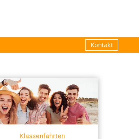
Kontakt
Klassenfahrten