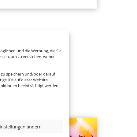
öglichen und die Werbung, die Sie
essen, um zu verstehen, woher
 zu speichern und/oder darauf
ige IDs auf dieser Website
nktionen beeinträchtigt werden.
instellungen ändern