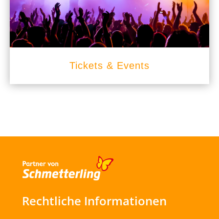
Tickets & Events
Rechtliche Informationen