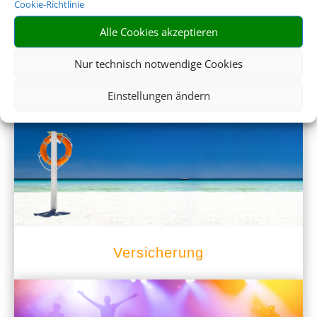
Cookie-Richtlinie
Alle Cookies akzeptieren
Nur technisch notwendige Cookies
Mietwagen
Einstellungen ändern
Versicherung