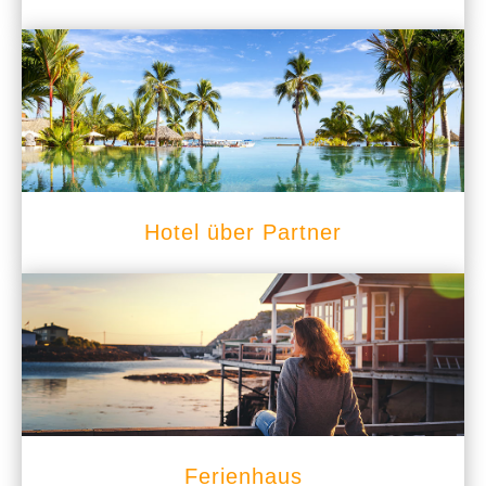
Hotel über Partner
Ferienhaus